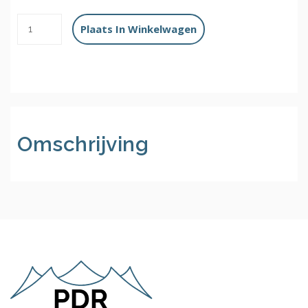
Omschrijving